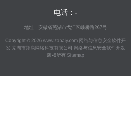
电话：-
地址：安徽省芜湖市弋江区峨桥路267号
Copyright © 2026
www.zabaiy.com
网络与信息安全软件开
发
芜湖市翔康网络科技有限公司
网络与信息安全软件开发
版权所有
Sitemap