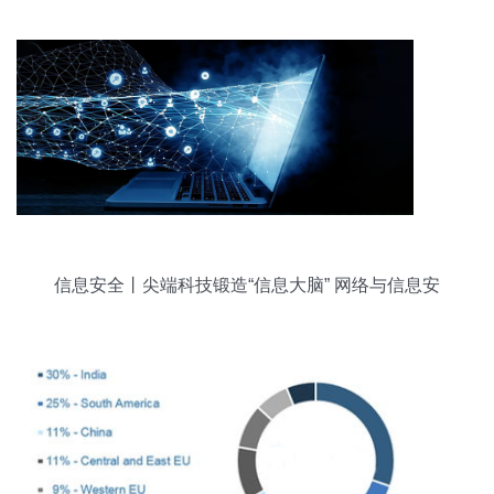
信息安全丨尖端科技锻造“信息大脑” 网络与信息安
全软件开发