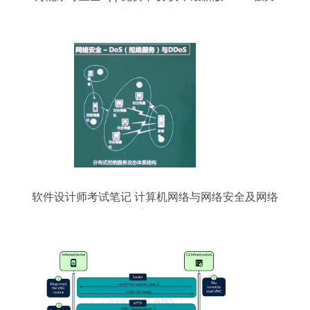
守护网络安全
软件设计师考试笔记 计算机网络与网络安全及网络
与信息安全软件开发