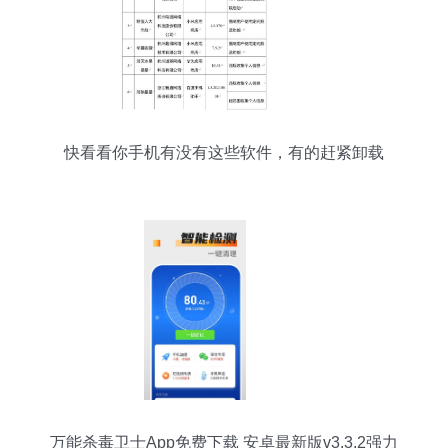
快看看你手机有没有这些软件，有的赶紧卸载
万能杀毒卫士App免费下载 安卓最新版v3.3.2强力