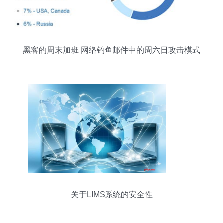
黑客的周末加班 网络钓鱼邮件中的周六日攻击模式
分析
关于LIMS系统的安全性